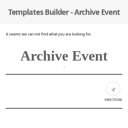
Templates Builder - Archive Event
It seems we can not find what you are looking for.
Archive Event
-
DIRECTIONS