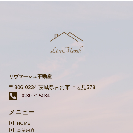
リヴマーシュ不動産
〒306-0234 茨城県古河市上辺見578
0280-31-5084
メニュー
HOME
事業内容