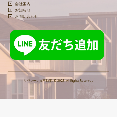
会社案内
お知らせ
お問い合わせ
リヴマーシュ不動産. © 2023. All Rights Reserved