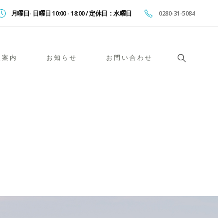
月曜日- 日曜日 10:00 - 18:00 / 定休日：水曜日
0280-31-5084
社案内
お知らせ
お問い合わせ