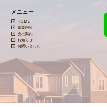
メニュー
HOME
事業内容
会社案内
お知らせ
お問い合わせ