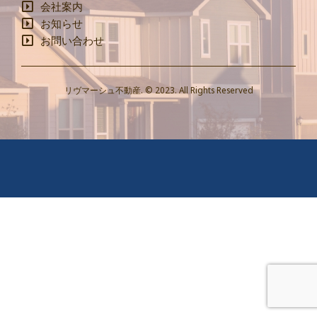
会社案内
お知らせ
お問い合わせ
リヴマーシュ不動産. © 2023. All Rights Reserved