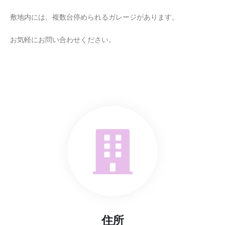
敷地内には、複数台停められるガレージがあります。
お気軽にお問い合わせください。
住所