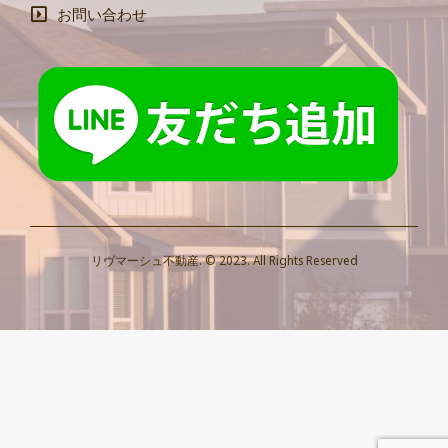
お問い合わせ
リヴマーシュ不動産. © 2023. All Rights Reserved