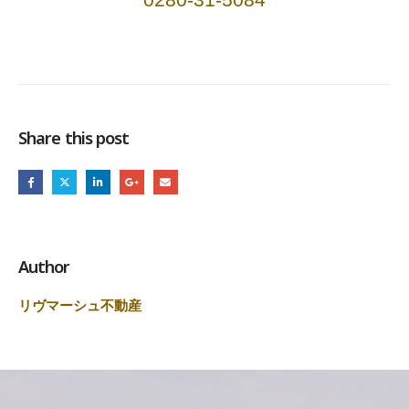
Share this post
Author
リヴマーシュ不動産