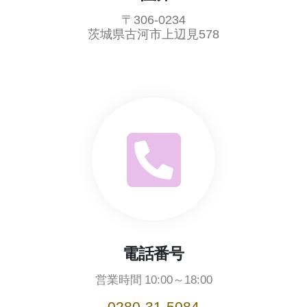
〒306-0234
茨城県古河市上辺見578
電話番号
営業時間
10:00～18:00
0280-31-5084