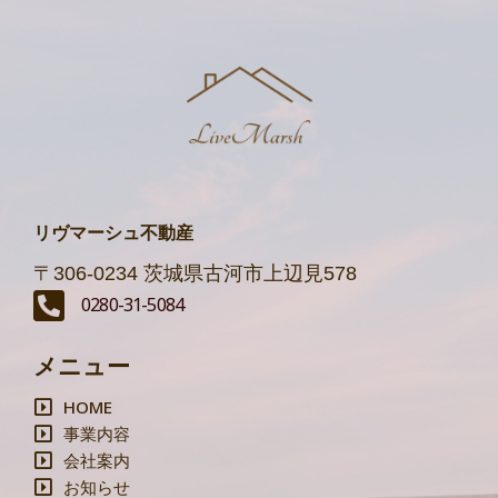
リヴマーシュ不動産
〒306-0234 茨城県古河市上辺見578
0280-31-5084
メニュー
HOME
事業内容
会社案内
お知らせ